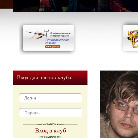
Вход для членов клуба:
Вход в клуб