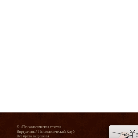
© «Психологическая газета»
Виртуальный Психологический Клуб
Все права защищены