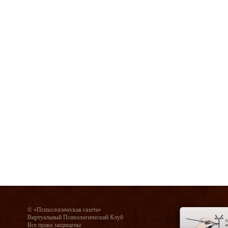
© «Психологическая газета»
Виртуальный Психологический Клуб
Все права защищены