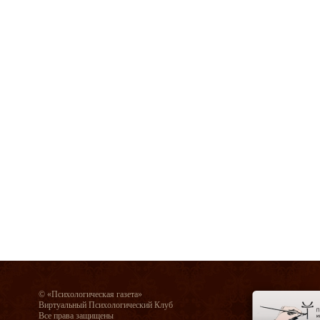
© «Психологическая газета»
Виртуальный Психологический Клуб
Все права защищены