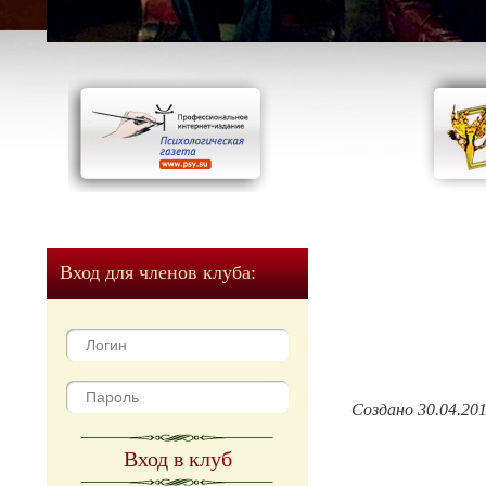
Вход для членов клуба:
Создано 30.04.20
Вход в клуб