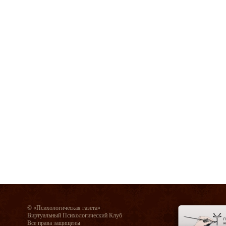
© «Психологическая газета»
Виртуальный Психологический Клуб
Все права защищены