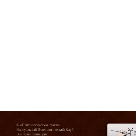
© «Психологическая газета»
Виртуальный Психологический Клуб
Все права защищены