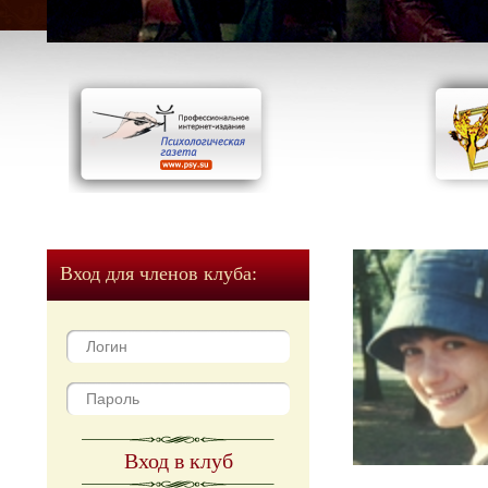
Вход для членов клуба:
Вход в клуб