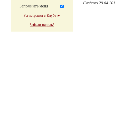
Создано 29.04.20
Запомнить меня
Регистрация в Клубе ►
Забыли пароль?