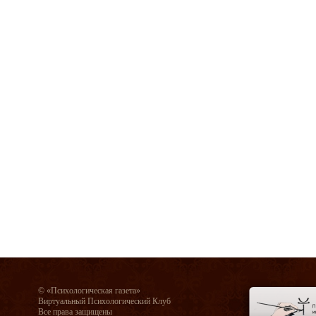
© «Психологическая газета»
Виртуальный Психологический Клуб
Все права защищены