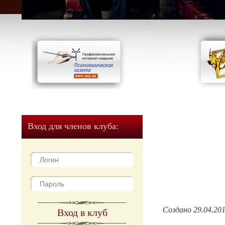
Вход для членов клуба:
Создано 29.04.20
Вход в клуб