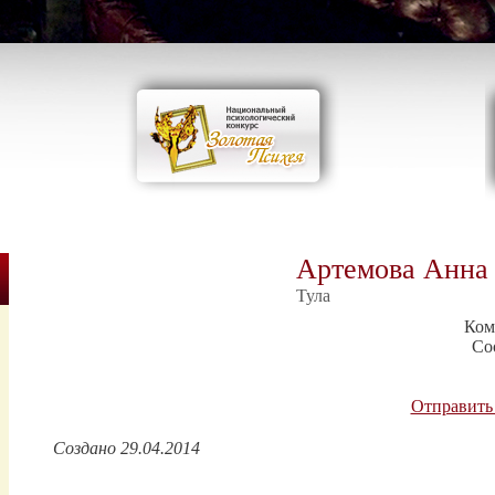
Артемова Анна
Тула
Ком
Со
Отправить
Создано 29.04.2014