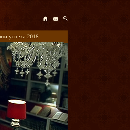
ии успеха 2018