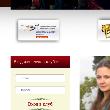
Вход для членов клуба:
Вход в клуб