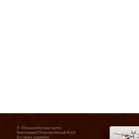
© «Психологическая газета»
Виртуальный Психологический Клуб
Все права защищены