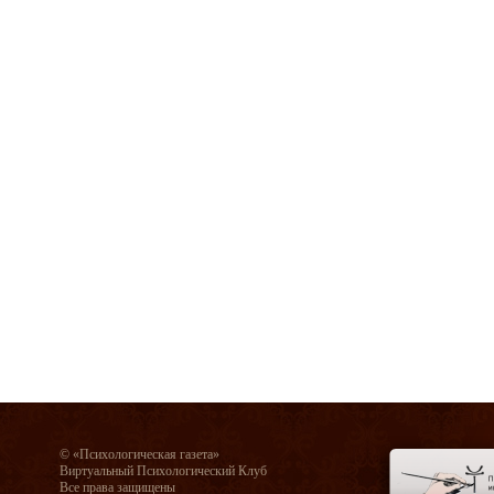
© «Психологическая газета»
Виртуальный Психологический Клуб
Все права защищены