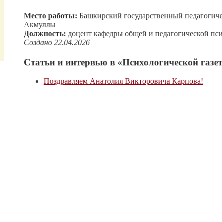
Место работы:
Башкирский государственный педагогиче
Акмуллы
Должность:
доцент кафедры общей и педагогической пс
Создано 22.04.2026
Статьи и интервью в «Психологической газет
Поздравляем Анатолия Викторовича Карпова!