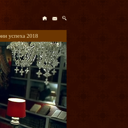
ии успеха 2018