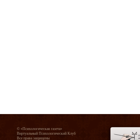
© «Психологическая газета»
Виртуальный Психологический Клуб
Все права защищены