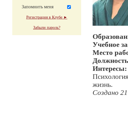
Запомнить меня
Регистрация в Клубе ►
Забыли пароль?
Образован
Учебное з
Место раб
Должност
Интересы:
Психология,
жизнь.
Создано 21