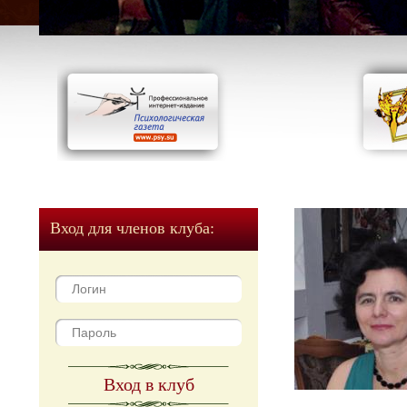
Вход для членов клуба:
Вход в клуб