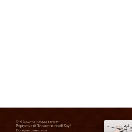
© «Психологическая газета»
Виртуальный Психологический Клуб
Все права защищены