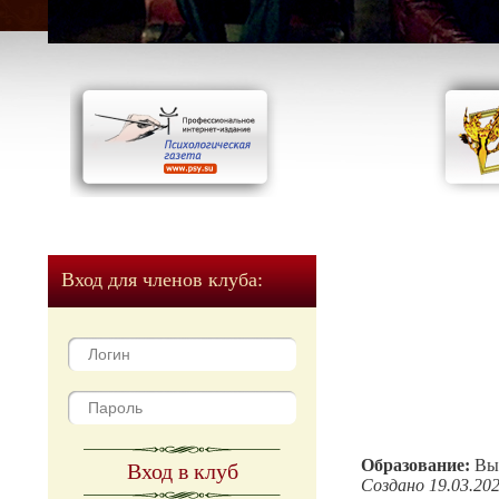
Вход для членов клуба:
Образование:
Вы
Вход в клуб
Создано 19.03.20