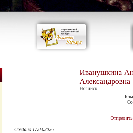
Иванушкина Ан
Александровна
Ногинск
Ком
Со
Отправить
Создано 17.03.2026