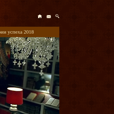
ии успеха 2018