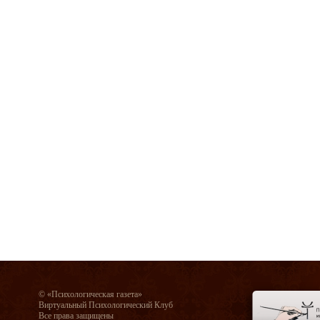
© «Психологическая газета»
Виртуальный Психологический Клуб
Все права защищены