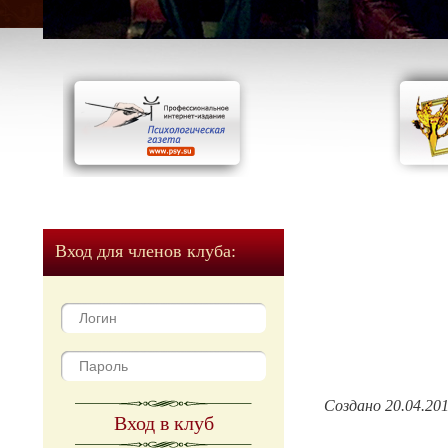
Вход для членов клуба:
Создано 20.04.20
Вход в клуб