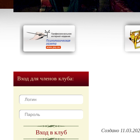
Вход для членов клуба:
Создано 11.03.20
Вход в клуб