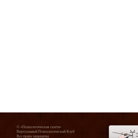
© «Психологическая газета»
Виртуальный Психологический Клуб
Все права защищены