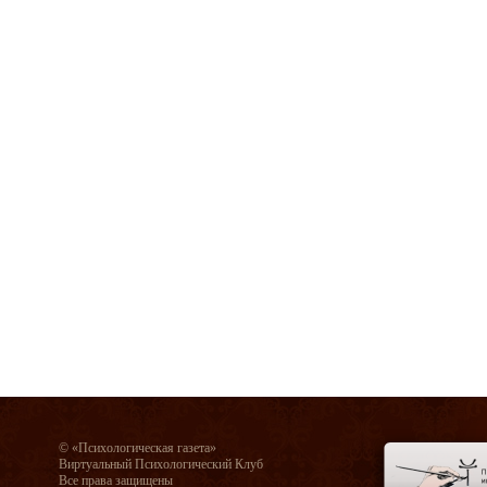
© «Психологическая газета»
Виртуальный Психологический Клуб
Все права защищены