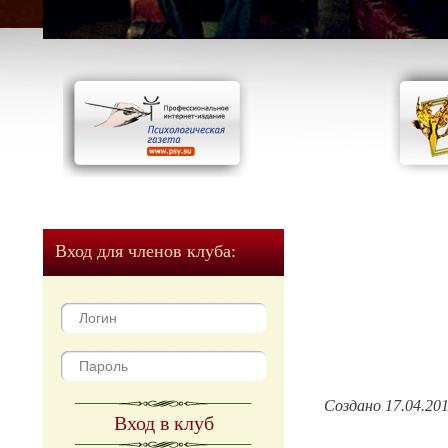
Вход для членов клуба:
Создано 17.04.20
Вход в клуб