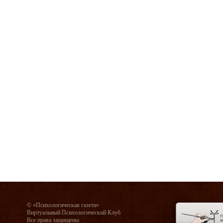
© «Психологическая газета»
Виртуальный Психологический Клуб
Все права защищены