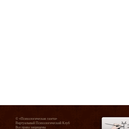
© «Психологическая газета»
Виртуальный Психологический Клуб
Все права защищены