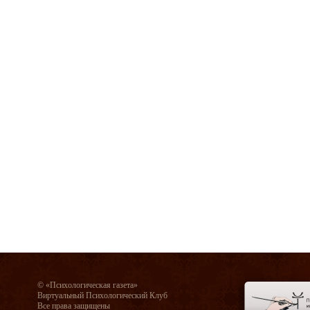
© «Психологическая газета»
Виртуальный Психологический Клуб
Все права защищены