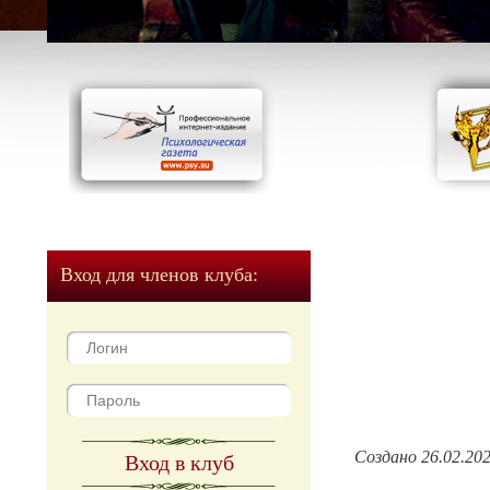
Вход для членов клуба:
Создано 26.02.20
Вход в клуб