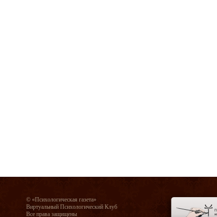
© «Психологическая газета»
Виртуальный Психологический Клуб
Все права защищены