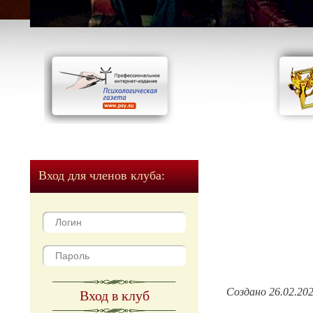
Вход для членов клуба:
Создано 26.02.20
Вход в клуб