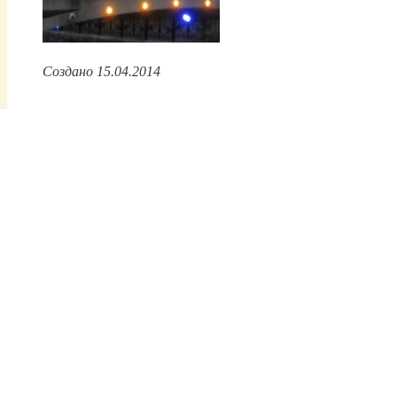
Создано 15.04.2014