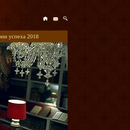
ии успеха 2018