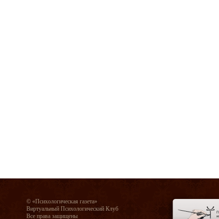
© «Психологическая газета»
Виртуальный Психологический Клуб
Все права защищены