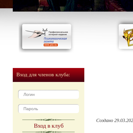
Вход для членов клуба:
Создано 29.03.20
Вход в клуб