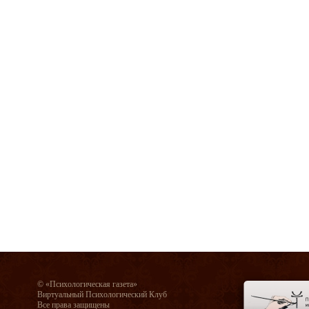
© «Психологическая газета»
Виртуальный Психологический Клуб
Все права защищены