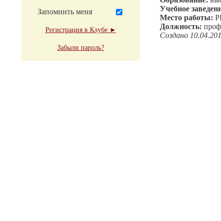
Учебное заведен
Запомнить меня
Место работы:
Р
Должность:
проф
Регистрация в Клубе ►
Создано 10.04.20
Забыли пароль?