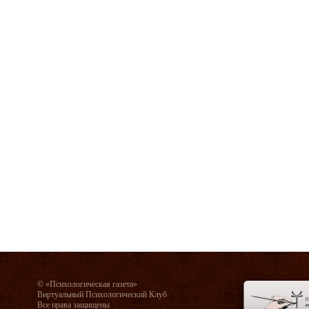
© «Психологическая газета»
Виртуальный Психологический Клуб
Все права защищены