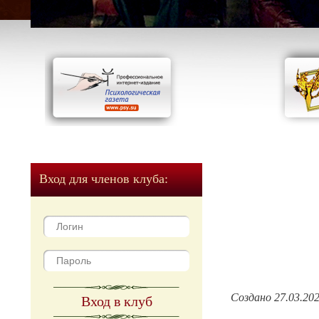
Вход для членов клуба:
Создано 27.03.20
Вход в клуб