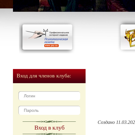
Вход для членов клуба:
Создано 11.03.20
Вход в клуб