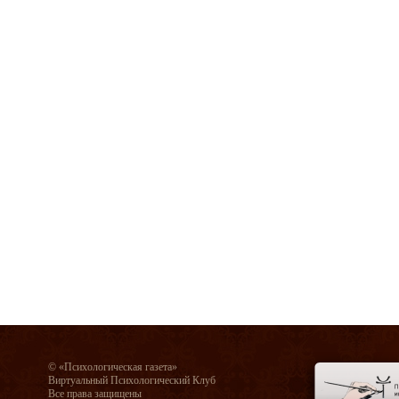
© «Психологическая газета»
Виртуальный Психологический Клуб
Все права защищены