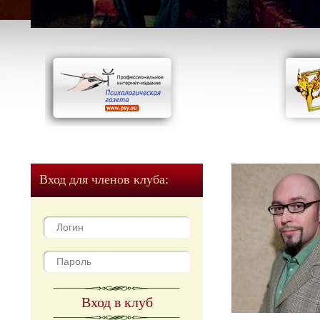
Вход для членов клуба:
Вход в клуб