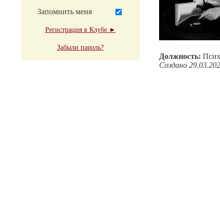
Запомнить меня
Регистрация в Клубе ►
Забыли пароль?
Должность:
Псих
Создано 29.03.20