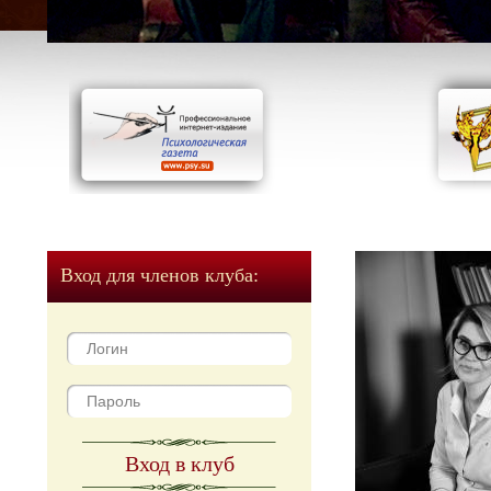
Вход для членов клуба:
Вход в клуб