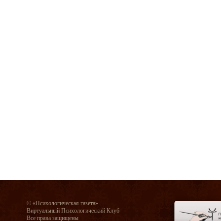
© «Психологическая газета»
Виртуальный Психологический Клуб
Все права защищены