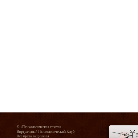
© «Психологическая газета»
Виртуальный Психологический Клуб
Все права защищены