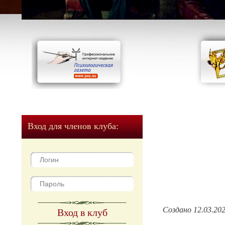
Вход для членов клуба:
Создано 12.03.20
Вход в клуб