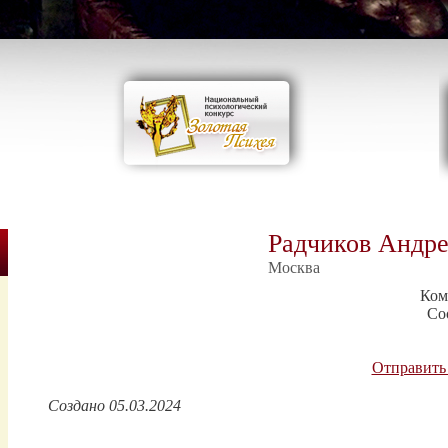
Радчиков Андре
Москва
Ком
Со
Отправить
Создано 05.03.2024