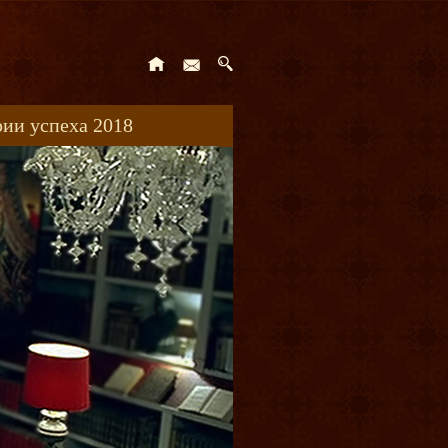
ии успеха 2018