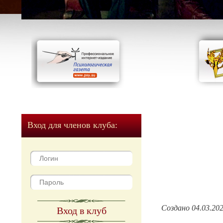
Вход для членов клуба:
Создано 04.03.20
Вход в клуб