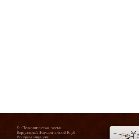
© «Психологическая газета»
Виртуальный Психологический Клуб
Все права защищены