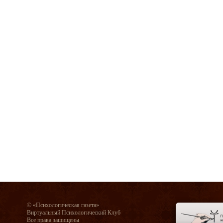
© «Психологическая газета»
Виртуальный Психологический Клуб
Все права защищены