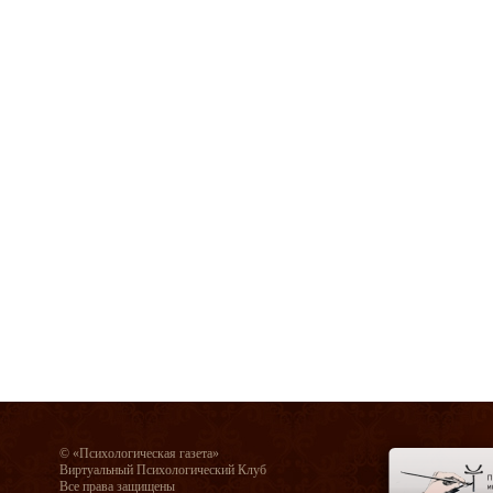
© «Психологическая газета»
Виртуальный Психологический Клуб
Все права защищены