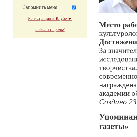
Запомнить меня
Регистрация в Клубе ►
Место раб
Забыли пароль?
культуроло
Достижени
За значител
исследован
творчества
современно
награждена
академии о
Создано 23
Упоминан
газеты»