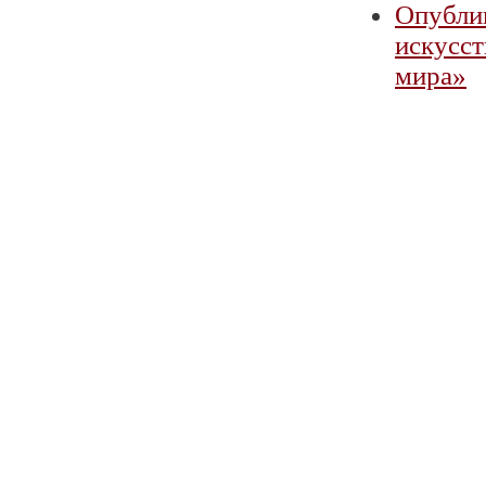
Опубли
искусст
мира»