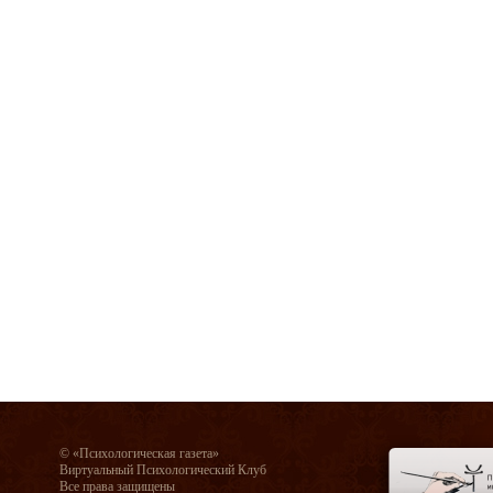
© «Психологическая газета»
Виртуальный Психологический Клуб
Все права защищены