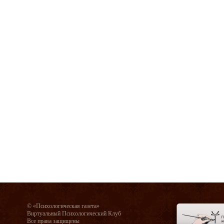
© «Психологическая газета»
Виртуальный Психологический Клуб
Все права защищены