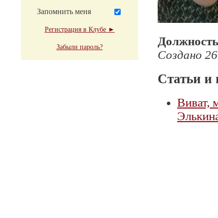
Запомнить меня
Регистрация в Клубе ►
Должност
Забыли пароль?
Создано 26
Статьи и 
Виват,
Элькин