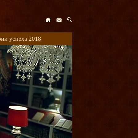
ии успеха 2018