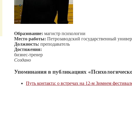
Образование:
магистр психологии
Место работы:
Петрозаводский государственный универ
Должность:
преподаватель
Достижения:
бизнес-тренер
Создано
Упоминания в публикациях «Психологическо
Путь контакта: о встречах на 12-м Зимнем фестива