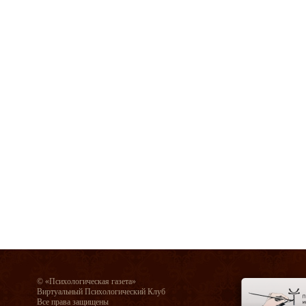
© «Психологическая газета»
Виртуальный Психологический Клуб
Все права защищены