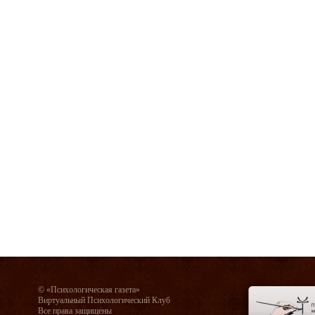
© «Психологическая газета»
Виртуальный Психологический Клуб
Все права защищены