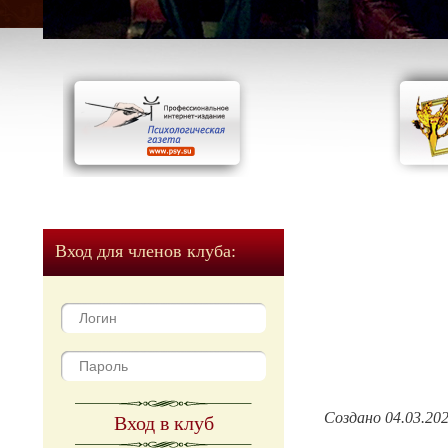
Вход для членов клуба:
Создано 04.03.20
Вход в клуб