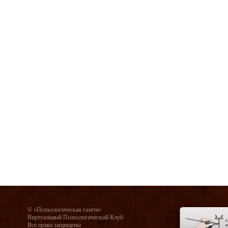
© «Психологическая газета»
Виртуальный Психологический Клуб
Все права защищены