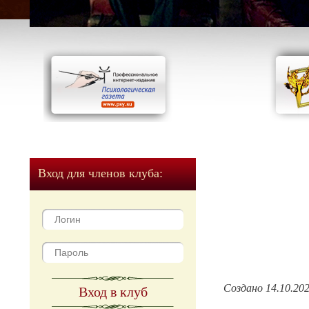
Вход для членов клуба:
Создано 14.10.20
Вход в клуб