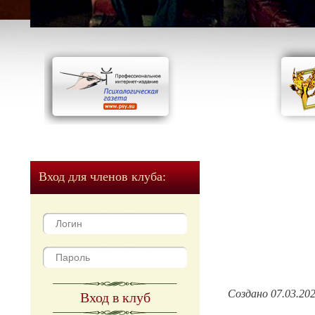
Вход для членов клуба:
Создано 07.03.20
Вход в клуб