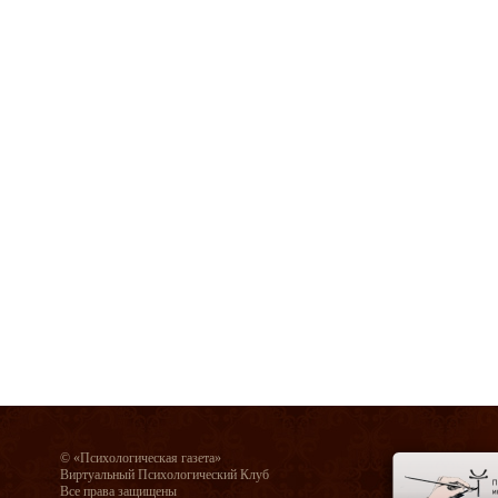
© «Психологическая газета»
Виртуальный Психологический Клуб
Все права защищены