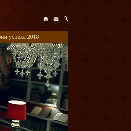
ии успеха 2018