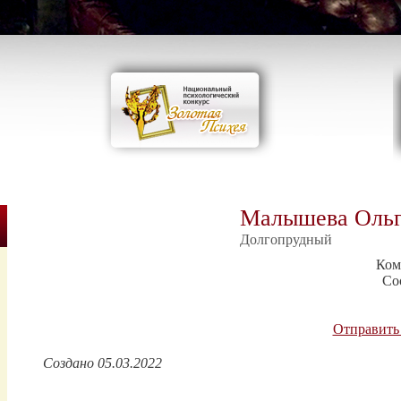
Малышева Ольг
Долгопрудный
Ком
Со
Отправить
Создано 05.03.2022