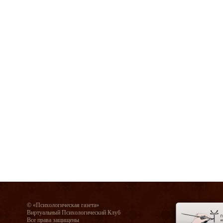
© «Психологическая газета»
Виртуальный Психологический Клуб
Все права защищены