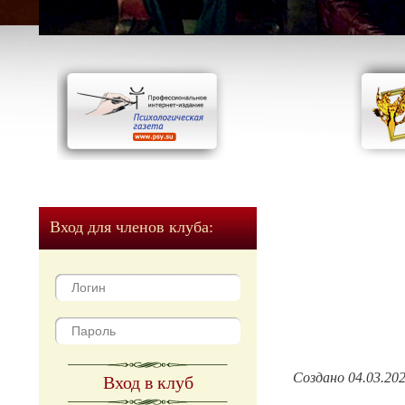
Вход для членов клуба:
Создано 04.03.20
Вход в клуб