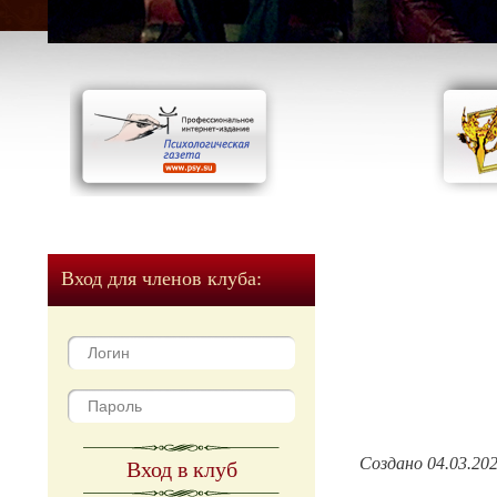
Вход для членов клуба:
Создано 04.03.20
Вход в клуб