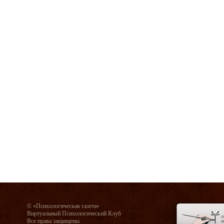
© «Психологическая газета»
Виртуальный Психологический Клуб
Все права защищены