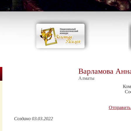
Варламова Анна
Алматы
Ком
Со
Отправить
Создано 03.03.2022