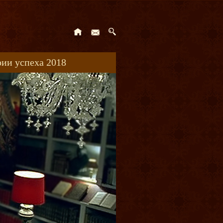
ии успеха 2018