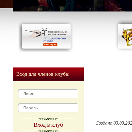
Вход для членов клуба:
Создано 03.03.20
Вход в клуб