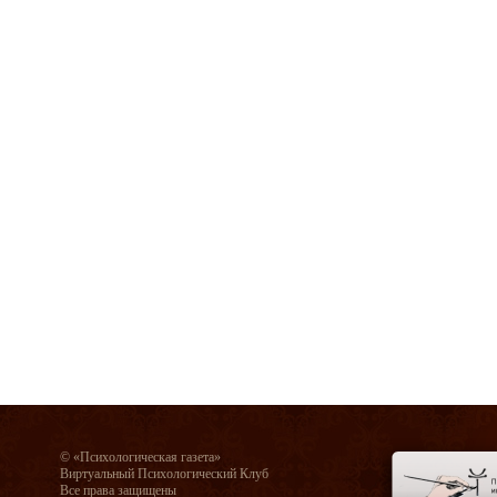
© «Психологическая газета»
Виртуальный Психологический Клуб
Все права защищены