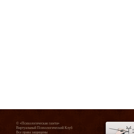
© «Психологическая газета»
Виртуальный Психологический Клуб
Все права защищены