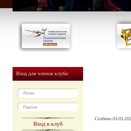
Вход для членов клуба:
Создано 03.03.20
Вход в клуб