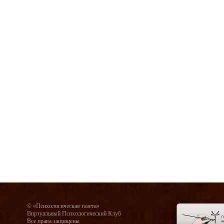
© «Психологическая газета»
Виртуальный Психологический Клуб
Все права защищены