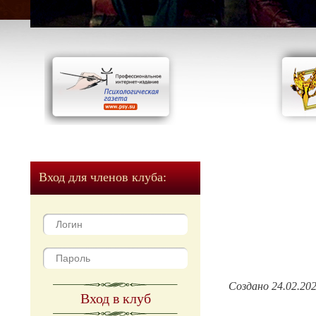
Вход для членов клуба:
Создано 24.02.20
Вход в клуб