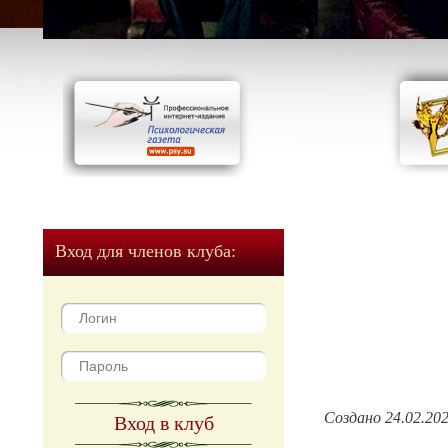
Вход для членов клуба:
Создано 24.02.20
Вход в клуб