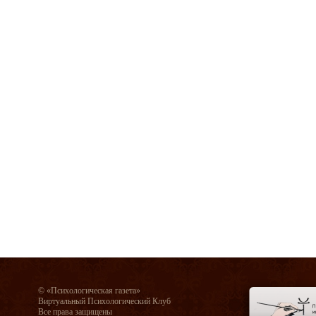
© «Психологическая газета»
Виртуальный Психологический Клуб
Все права защищены