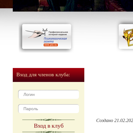
Вход для членов клуба:
Создано 21.02.20
Вход в клуб