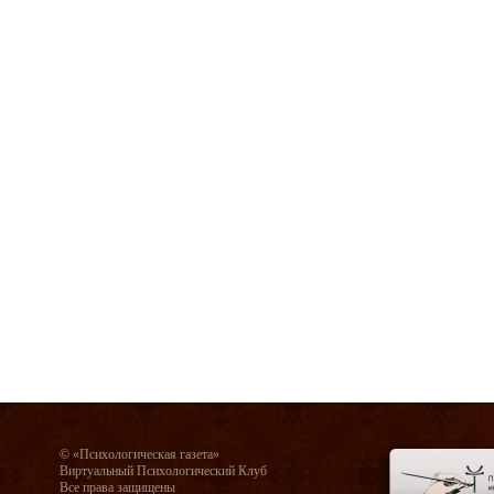
© «Психологическая газета»
Виртуальный Психологический Клуб
Все права защищены