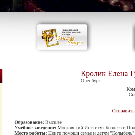
Кролик Елена Г
Оренбург
Ком
Со
Отправить
Образование:
Высшее
Учебное заведение:
Московский Институт Бизнеса и По
Место работы:
Центр помощи семье и детям "Колыбель"