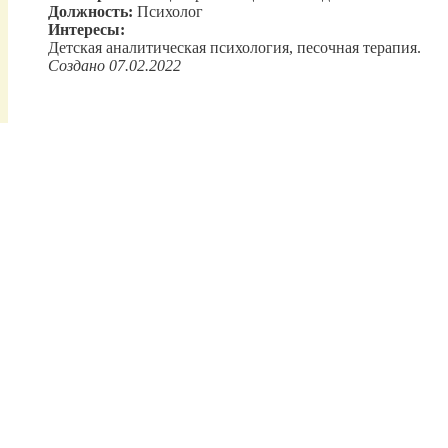
Должность:
Психолог
Интересы:
Детская аналитическая психология, песочная терапия.
Создано 07.02.2022