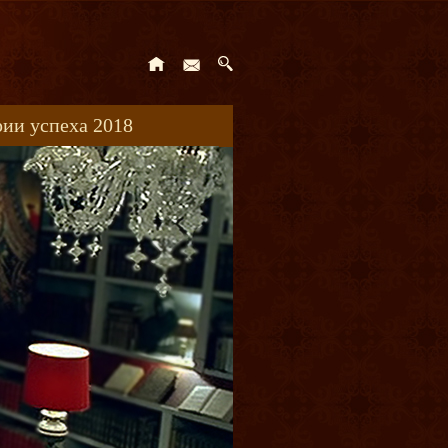
ии успеха 2018